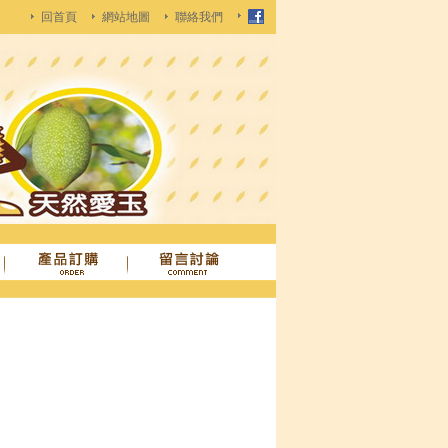
回首頁
網站地圖
聯絡我們