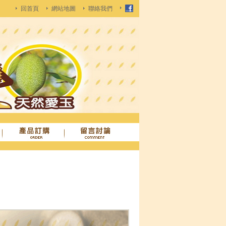
回首頁
網站地圖
聯絡我們