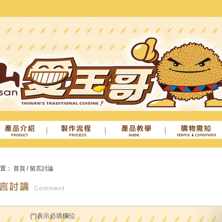
位置：
首頁
/
留言討論
留言
(*)表示必填欄位