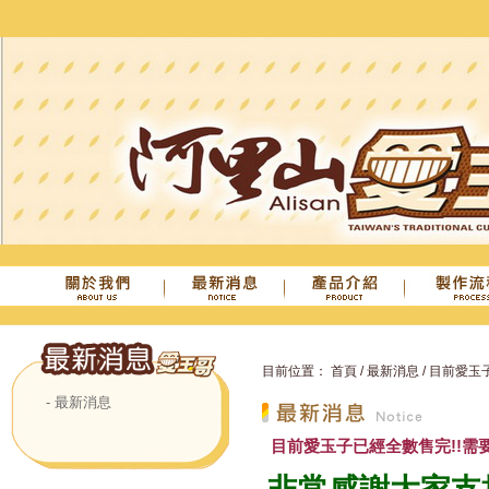
目前位置：
首頁
/
最新消息
/
目前愛玉子
- 最新消息
最新消息
目前愛玉子已經全數售完!!需